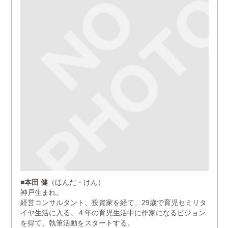
■本田 健
（ほんだ・けん）
神戸生まれ。
経営コンサルタント、投資家を経て、29歳で育児セミリタ
イヤ生活に入る。４年の育児生活中に作家になるビジョン
を得て、執筆活動をスタートする。